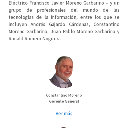
Eléctrico Francisco Javier Moreno Garbarino – y un
grupo de profesionales del mundo de las
tecnologías de la información, entre los que se
incluyen Andrés Gajardo Cárdenas, Constantino
Moreno Garbarino, Juan Pablo Moreno Garbarino y
Ronald Romero Noguera.
Constantino Moreno
Gerente General
Ver más