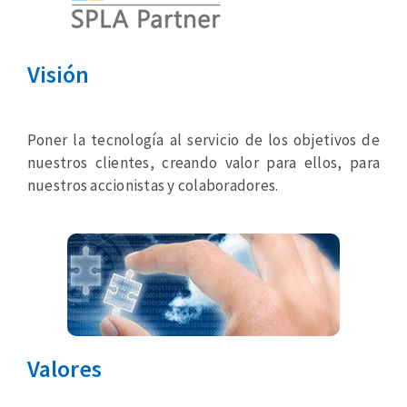
Visión
Poner la tecnología al servicio de los objetivos de
nuestros clientes, creando valor para ellos, para
nuestros accionistas y colaboradores.
Valores