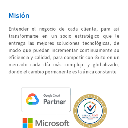
Misión
Entender el negocio de cada cliente, para así
transformarse en un socio estratégico que le
entrega las mejores soluciones tecnológicas, de
modo que puedan incrementar continuamente su
eficiencia y calidad, para competir con éxito en un
mercado cada día más complejo y globalizado,
donde el cambio permanente es la única constante.