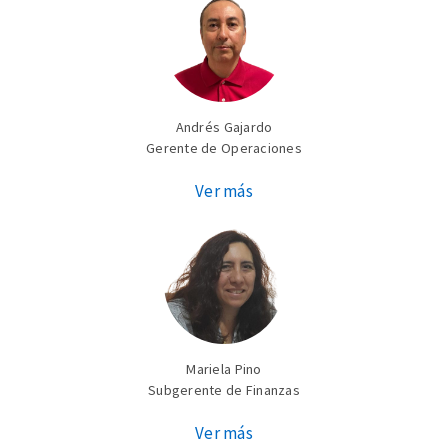
Andrés Gajardo
Gerente de Operaciones
Ver más
Mariela Pino
Subgerente de Finanzas
Ver más