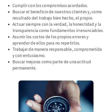
Cumplir con los compromisos acordados.
Buscar el beneficio de nuestros clientes y, como
resultado del trabajo bien hecho, el propio.
Actuar siempre con la verdad, la honestidad y la
transparencia como fundamentos irrenunciables.
Asumir los costos de los propios errores y
aprender de ellos para no repetirlos.
Trabajar de manera responsable, comprometida
y con entusiasmo.
Buscar mejoras como parte de una actitud
permanente.