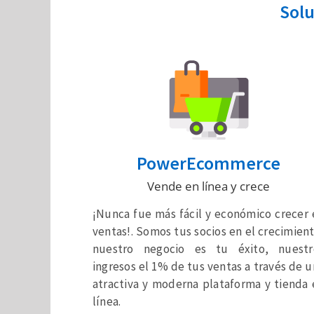
Solu
PowerEcommerce
Vende en línea y crece
¡Nunca fue más fácil y económico crecer 
ventas!. Somos tus socios en el crecimien
nuestro negocio es tu éxito, nuestr
ingresos el 1% de tus ventas a través de 
atractiva y moderna plataforma y tienda 
línea.