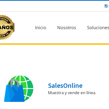
Inicio
Nosotros
Solucione
SalesOnline
Muestra y vende en línea