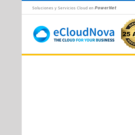
Skip
PowerNet
Soluciones y Servicios Cloud en
to
content