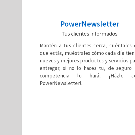
PowerNewsletter
Tus clientes informados
Mantén a tus clientes cerca, cuéntales 
que estás, muéstrales cómo cada día tien
nuevos y mejores productos y servicios pa
entregar; si no lo haces tu, de seguro 
competencia lo hará, ¡Házlo c
PowerNewsletter!.